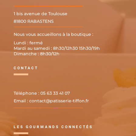
1 bis avenue de Toulouse
81800 RABASTENS
Nous vous accueillons à la boutique :
Lundi : fermé
Mardi au samedi : 8h30/12h30 15h30/19h
Dimanche : 8h30/12h
CONTACT
Téléphone : 05 63 33 41 07
Email :
contact@patisserie-tiffon.fr
LES GOURMANDS CONNECTÉS