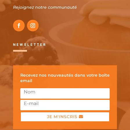
Rejoignez notre communauté
NEWSLETTER
Recevez nos nouveautés dans votre boîte
email
JE M'INSCRIS