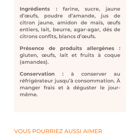
Ingrédients :
farine, sucre, jaune
d’œufs, poudre d’amande, jus de
citron jaune, amidon de maïs, œufs
entiers, lait, beurre, agar-agar, dés de
citrons confits, blancs d’œufs.
Présence de produits allergènes :
gluten, œufs, lait et fruits à coque
(amandes).
Conservation :
à conserver au
réfrigérateur jusqu’à consommation. À
manger frais et à déguster le jour-
même.
VOUS POURRIEZ AUSSI AIMER